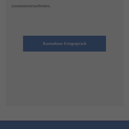
zusammenzuarbeiten.
Kostenloses Erstgespräch