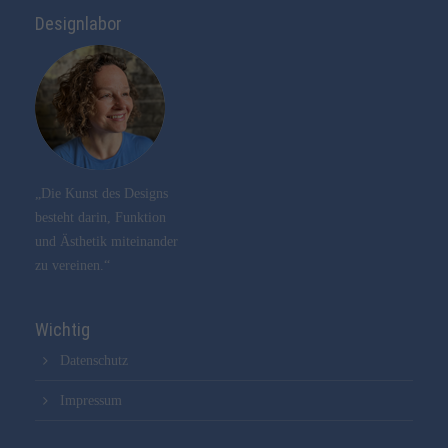
Designlabor
„Die Kunst des Designs
besteht darin, Funktion
und Ästhetik miteinander
zu vereinen.“
Wichtig
Datenschutz
Impressum