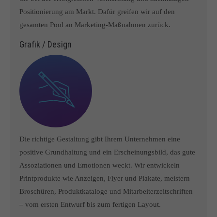
Positionierung am Markt. Dafür greifen wir auf den
gesamten Pool an Marketing-Maßnahmen zurück.
Grafik / Design
Die richtige Gestaltung gibt Ihrem Unternehmen eine
positive Grundhaltung und ein Erscheinungsbild, das gute
Assoziationen und Emotionen weckt. Wir entwickeln
Printprodukte wie Anzeigen, Flyer und Plakate, meistern
Broschüren, Produktkataloge und Mitarbeiterzeitschriften
– vom ersten Entwurf bis zum fertigen Layout.