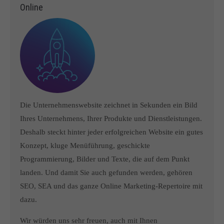
Online
Die Unternehmenswebsite zeichnet in Sekunden ein Bild
Ihres Unternehmens, Ihrer Produkte und Dienstleistungen.
Deshalb steckt hinter jeder erfolgreichen Website ein gutes
Konzept, kluge Menüführung, geschickte
Programmierung, Bilder und Texte, die auf dem Punkt
landen. Und damit Sie auch gefunden werden, gehören
SEO, SEA und das ganze Online Marketing-Repertoire mit
dazu.
Wir würden uns sehr freuen, auch mit Ihnen